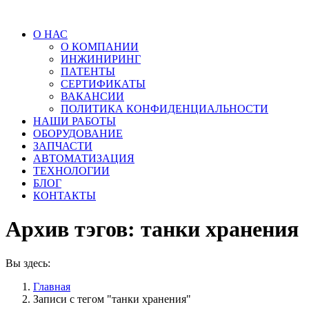
О НАС
О КОМПАНИИ
ИНЖИНИРИНГ
ПАТЕНТЫ
СЕРТИФИКАТЫ
ВАКАНСИИ
ПОЛИТИКА КОНФИДЕНЦИАЛЬНОСТИ
НАШИ РАБОТЫ
ОБОРУДОВАНИЕ
ЗАПЧАСТИ
АВТОМАТИЗАЦИЯ
ТЕХНОЛОГИИ
БЛОГ
КОНТАКТЫ
Архив тэгов:
танки хранения
Вы здесь:
Главная
Записи с тегом "танки хранения"