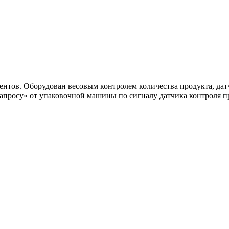
ентов. Оборудован весовым контролем количества продукта, да
«запросу» от упаковочной машины по сигналу датчика контроля 