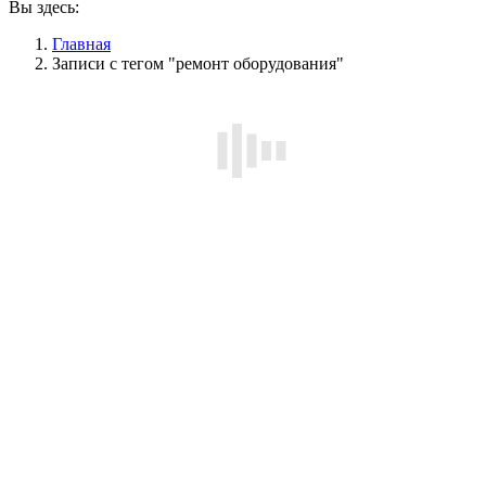
Вы здесь:
Главная
Записи с тегом "ремонт оборудования"