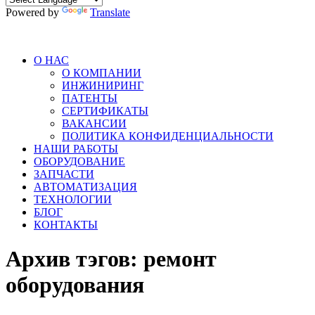
Powered by
Translate
О НАС
О КОМПАНИИ
ИНЖИНИРИНГ
ПАТЕНТЫ
СЕРТИФИКАТЫ
ВАКАНСИИ
ПОЛИТИКА КОНФИДЕНЦИАЛЬНОСТИ
НАШИ РАБОТЫ
ОБОРУДОВАНИЕ
ЗАПЧАСТИ
АВТОМАТИЗАЦИЯ
ТЕХНОЛОГИИ
БЛОГ
КОНТАКТЫ
Архив тэгов:
ремонт
оборудования