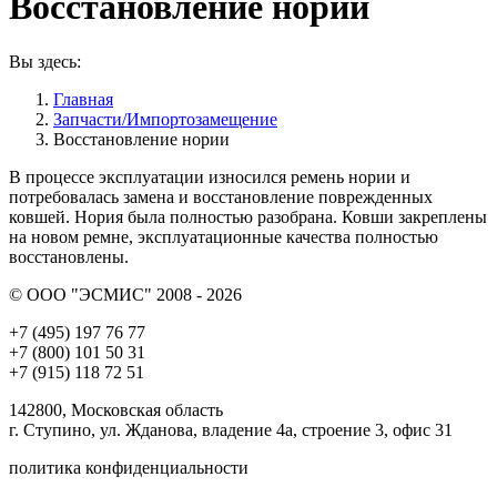
Восстановление нории
Вы здесь:
Главная
Запчасти/Импортозамещение
Восстановление нории
В процессе эксплуатации износился ремень нории и
потребовалась замена и восстановление поврежденных
ковшей. Нория была полностью разобрана. Ковши закреплены
на новом ремне, эксплуатационные качества полностью
восстановлены.
© ООО "ЭСМИС" 2008 - 2026
+7 (495) 197 76 77
+7 (800) 101 50 31
+7 (915) 118 72 51
142800, Московская область
г. Ступино, ул. Жданова, владение 4а, строение 3, офис 31
политика конфиденциальности