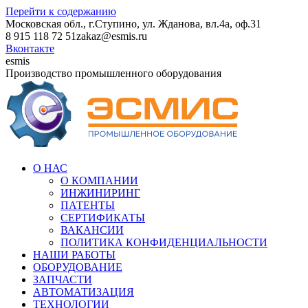
Перейти к содержанию
Московская обл., г.Ступино, ул. Жданова, вл.4а, оф.31
8 915 118 72 51
zakaz@esmis.ru
Вконтакте
esmis
Производство промышленного оборудования
О НАС
О КОМПАНИИ
ИНЖИНИРИНГ
ПАТЕНТЫ
СЕРТИФИКАТЫ
ВАКАНСИИ
ПОЛИТИКА КОНФИДЕНЦИАЛЬНОСТИ
НАШИ РАБОТЫ
ОБОРУДОВАНИЕ
ЗАПЧАСТИ
АВТОМАТИЗАЦИЯ
ТЕХНОЛОГИИ