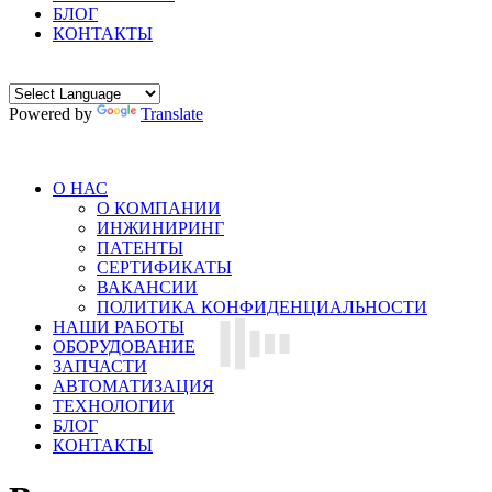
БЛОГ
КОНТАКТЫ
Powered by
Translate
О НАС
О КОМПАНИИ
ИНЖИНИРИНГ
ПАТЕНТЫ
СЕРТИФИКАТЫ
ВАКАНСИИ
ПОЛИТИКА КОНФИДЕНЦИАЛЬНОСТИ
НАШИ РАБОТЫ
ОБОРУДОВАНИЕ
ЗАПЧАСТИ
АВТОМАТИЗАЦИЯ
ТЕХНОЛОГИИ
БЛОГ
КОНТАКТЫ