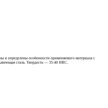
еры и определены особенности применяемого материала с
авеющая сталь. Твердость — 35-40 HRC.