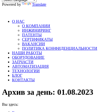
Powered by
Translate
О НАС
О КОМПАНИИ
ИНЖИНИРИНГ
ПАТЕНТЫ
СЕРТИФИКАТЫ
ВАКАНСИИ
ПОЛИТИКА КОНФИДЕНЦИАЛЬНОСТИ
НАШИ РАБОТЫ
ОБОРУДОВАНИЕ
ЗАПЧАСТИ
АВТОМАТИЗАЦИЯ
ТЕХНОЛОГИИ
БЛОГ
КОНТАКТЫ
Архив за день:
01.08.2023
Вы здесь: