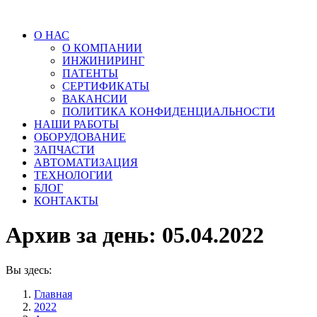
О НАС
О КОМПАНИИ
ИНЖИНИРИНГ
ПАТЕНТЫ
СЕРТИФИКАТЫ
ВАКАНСИИ
ПОЛИТИКА КОНФИДЕНЦИАЛЬНОСТИ
НАШИ РАБОТЫ
ОБОРУДОВАНИЕ
ЗАПЧАСТИ
АВТОМАТИЗАЦИЯ
ТЕХНОЛОГИИ
БЛОГ
КОНТАКТЫ
Архив за день:
05.04.2022
Вы здесь:
Главная
2022