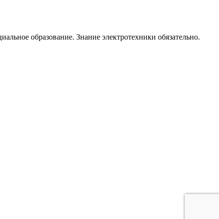
циальное образование. Знание электротехники обязательно.