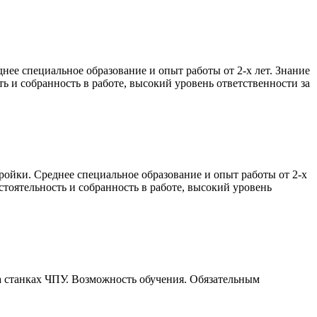
днее специальное образование и опыт работы от 2-х лет. Знание
ь и собранность в работе, высокий уровень ответственности за
тройки. Среднее специальное образование и опыт работы от 2-х
тоятельность и собранность в работе, высокий уровень
а станках ЧПУ. Возможность обучения. Обязательным