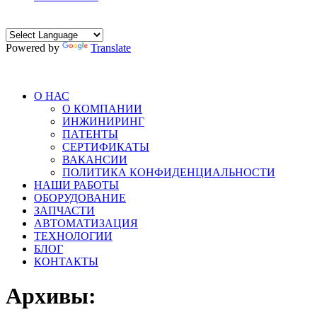
Powered by
Translate
О НАС
О КОМПАНИИ
ИНЖИНИРИНГ
ПАТЕНТЫ
СЕРТИФИКАТЫ
ВАКАНСИИ
ПОЛИТИКА КОНФИДЕНЦИАЛЬНОСТИ
НАШИ РАБОТЫ
ОБОРУДОВАНИЕ
ЗАПЧАСТИ
АВТОМАТИЗАЦИЯ
ТЕХНОЛОГИИ
БЛОГ
КОНТАКТЫ
Архивы: