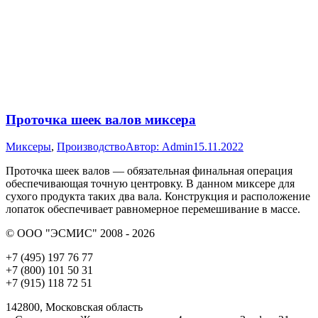
Проточка шеек валов миксера
Миксеры
,
Производство
Автор:
Admin
15.11.2022
Проточка шеек валов — обязательная финальная операция
обеспечивающая точную центровку. В данном миксере для
сухого продукта таких два вала. Конструкция и расположение
лопаток обеспечивает равномерное перемешивание в массе.
© ООО "ЭСМИС" 2008 - 2026
+7 (495) 197 76 77
+7 (800) 101 50 31
+7 (915) 118 72 51
142800, Московская область