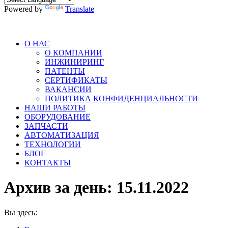
Powered by
Translate
О НАС
О КОМПАНИИ
ИНЖИНИРИНГ
ПАТЕНТЫ
СЕРТИФИКАТЫ
ВАКАНСИИ
ПОЛИТИКА КОНФИДЕНЦИАЛЬНОСТИ
НАШИ РАБОТЫ
ОБОРУДОВАНИЕ
ЗАПЧАСТИ
АВТОМАТИЗАЦИЯ
ТЕХНОЛОГИИ
БЛОГ
КОНТАКТЫ
Архив за день:
15.11.2022
Вы здесь: