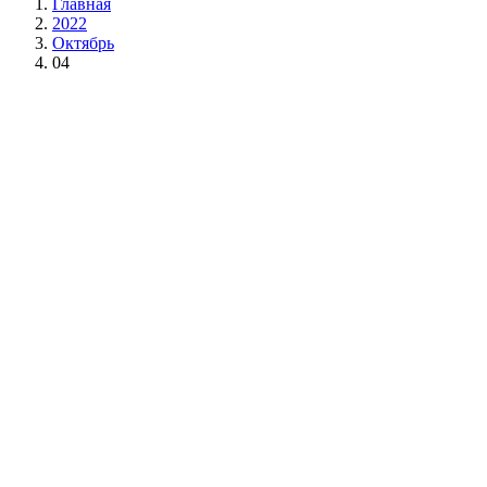
Главная
2022
Октябрь
04