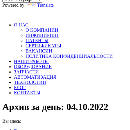
Powered by
Translate
О НАС
О КОМПАНИИ
ИНЖИНИРИНГ
ПАТЕНТЫ
СЕРТИФИКАТЫ
ВАКАНСИИ
ПОЛИТИКА КОНФИДЕНЦИАЛЬНОСТИ
НАШИ РАБОТЫ
ОБОРУДОВАНИЕ
ЗАПЧАСТИ
АВТОМАТИЗАЦИЯ
ТЕХНОЛОГИИ
БЛОГ
КОНТАКТЫ
Архив за день:
04.10.2022
Вы здесь: