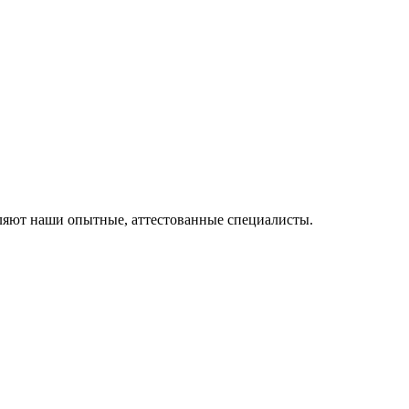
ляют наши опытные, аттестованные специалисты.