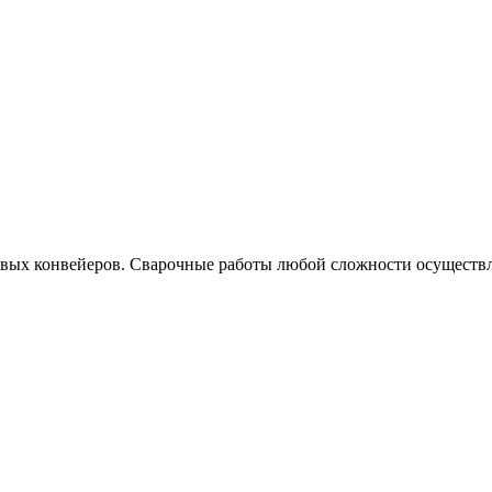
овых конвейеров. Сварочные работы любой сложности осуществ