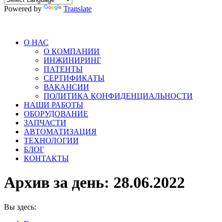
Powered by
Translate
О НАС
О КОМПАНИИ
ИНЖИНИРИНГ
ПАТЕНТЫ
СЕРТИФИКАТЫ
ВАКАНСИИ
ПОЛИТИКА КОНФИДЕНЦИАЛЬНОСТИ
НАШИ РАБОТЫ
ОБОРУДОВАНИЕ
ЗАПЧАСТИ
АВТОМАТИЗАЦИЯ
ТЕХНОЛОГИИ
БЛОГ
КОНТАКТЫ
Архив за день:
28.06.2022
Вы здесь: