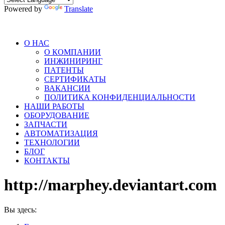
Powered by
Translate
О НАС
О КОМПАНИИ
ИНЖИНИРИНГ
ПАТЕНТЫ
СЕРТИФИКАТЫ
ВАКАНСИИ
ПОЛИТИКА КОНФИДЕНЦИАЛЬНОСТИ
НАШИ РАБОТЫ
ОБОРУДОВАНИЕ
ЗАПЧАСТИ
АВТОМАТИЗАЦИЯ
ТЕХНОЛОГИИ
БЛОГ
КОНТАКТЫ
http://marphey.deviantart.com
Вы здесь: