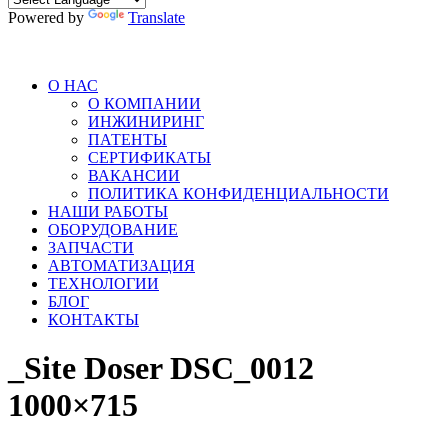
Powered by
Translate
О НАС
О КОМПАНИИ
ИНЖИНИРИНГ
ПАТЕНТЫ
СЕРТИФИКАТЫ
ВАКАНСИИ
ПОЛИТИКА КОНФИДЕНЦИАЛЬНОСТИ
НАШИ РАБОТЫ
ОБОРУДОВАНИЕ
ЗАПЧАСТИ
АВТОМАТИЗАЦИЯ
ТЕХНОЛОГИИ
БЛОГ
КОНТАКТЫ
_Site Doser DSC_0012
1000×715