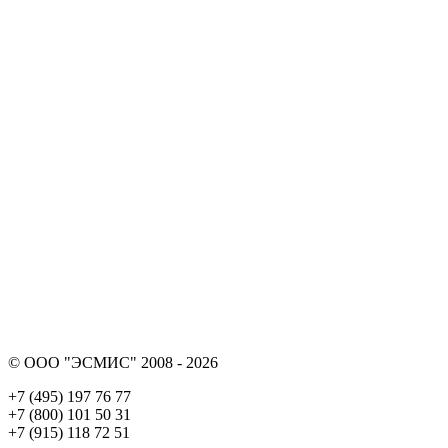
© ООО "ЭСМИС" 2008 - 2026
+7 (495) 197 76 77
+7 (800) 101 50 31
+7 (915) 118 72 51