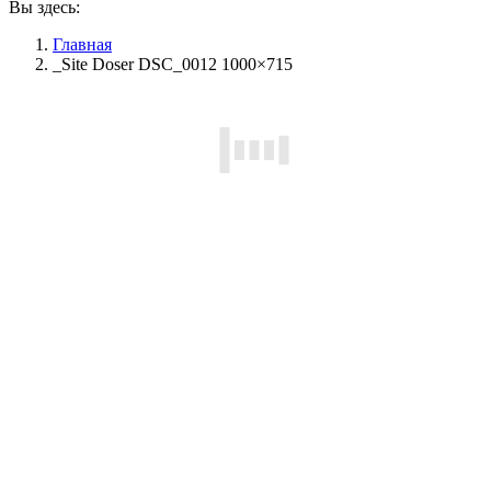
Вы здесь:
Главная
_Site Doser DSC_0012 1000×715