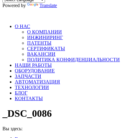
Powered by
Translate
О НАС
О КОМПАНИИ
ИНЖИНИРИНГ
ПАТЕНТЫ
СЕРТИФИКАТЫ
ВАКАНСИИ
ПОЛИТИКА КОНФИДЕНЦИАЛЬНОСТИ
НАШИ РАБОТЫ
ОБОРУДОВАНИЕ
ЗАПЧАСТИ
АВТОМАТИЗАЦИЯ
ТЕХНОЛОГИИ
БЛОГ
КОНТАКТЫ
_DSC_0086
Вы здесь: