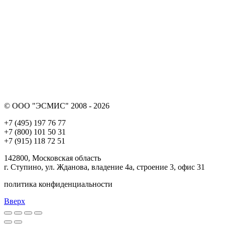
© ООО "ЭСМИС" 2008 - 2026
+7 (495) 197 76 77
+7 (800) 101 50 31
+7 (915) 118 72 51
142800, Московская область
г. Ступино, ул. Жданова, владение 4а, строение 3, офис 31
политика конфиденциальности
Вверх