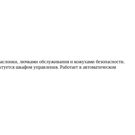
заслонки, лючками обслуживания и кожухами безопасности.
туется шкафом управления. Работает в автоматическом