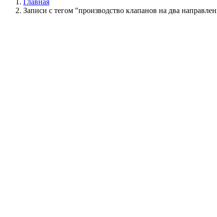
Главная
Записи с тегом "производство клапанов на два направлен