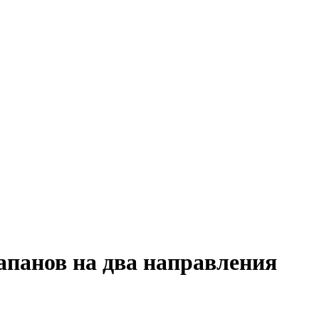
апанов на два направления