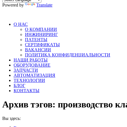
Powered by
Translate
О НАС
О КОМПАНИИ
ИНЖИНИРИНГ
ПАТЕНТЫ
СЕРТИФИКАТЫ
ВАКАНСИИ
ПОЛИТИКА КОНФИДЕНЦИАЛЬНОСТИ
НАШИ РАБОТЫ
ОБОРУДОВАНИЕ
ЗАПЧАСТИ
АВТОМАТИЗАЦИЯ
ТЕХНОЛОГИИ
БЛОГ
КОНТАКТЫ
Архив тэгов:
производство кл
Вы здесь: