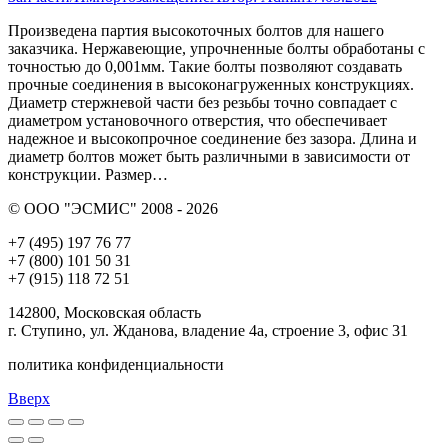
Произведена партия высокоточных болтов для нашего
заказчика. Нержавеющие, упрочненные болты обработаны с
точностью до 0,001мм. Такие болты позволяют создавать
прочные соединения в высоконагруженных конструкциях.
Диаметр стержневой части без резьбы точно совпадает с
диаметром установочного отверстия, что обеспечивает
надежное и высокопрочное соединение без зазора. Длина и
диаметр болтов может быть различными в зависимости от
конструкции. Размер…
© ООО "ЭСМИС" 2008 - 2026
+7 (495) 197 76 77
+7 (800) 101 50 31
+7 (915) 118 72 51
142800, Московская область
г. Ступино, ул. Жданова, владение 4а, строение 3, офис 31
политика конфиденциальности
Вверх