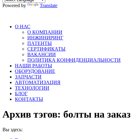
Powered by
Translate
О НАС
О КОМПАНИИ
ИНЖИНИРИНГ
ПАТЕНТЫ
СЕРТИФИКАТЫ
ВАКАНСИИ
ПОЛИТИКА КОНФИДЕНЦИАЛЬНОСТИ
НАШИ РАБОТЫ
ОБОРУДОВАНИЕ
ЗАПЧАСТИ
АВТОМАТИЗАЦИЯ
ТЕХНОЛОГИИ
БЛОГ
КОНТАКТЫ
Архив тэгов:
болты на заказ
Вы здесь: