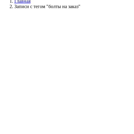
Главная
Записи с тегом "болты на заказ"