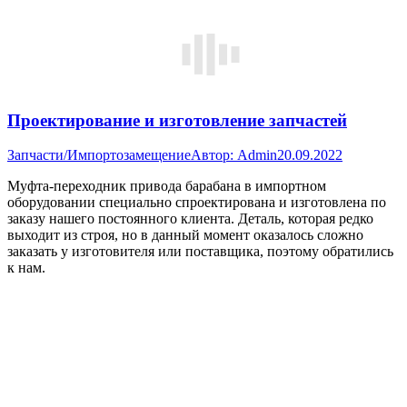
Проектирование и изготовление запчастей
Запчасти/Импортозамещение
Автор:
Admin
20.09.2022
Муфта-переходник привода барабана в импортном
оборудовании специально спроектирована и изготовлена по
заказу нашего постоянного клиента. Деталь, которая редко
выходит из строя, но в данный момент оказалось сложно
заказать у изготовителя или поставщика, поэтому обратились
к нам.