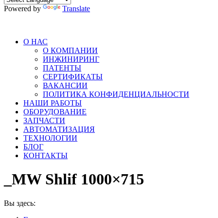
Powered by
Translate
О НАС
О КОМПАНИИ
ИНЖИНИРИНГ
ПАТЕНТЫ
СЕРТИФИКАТЫ
ВАКАНСИИ
ПОЛИТИКА КОНФИДЕНЦИАЛЬНОСТИ
НАШИ РАБОТЫ
ОБОРУДОВАНИЕ
ЗАПЧАСТИ
АВТОМАТИЗАЦИЯ
ТЕХНОЛОГИИ
БЛОГ
КОНТАКТЫ
_MW Shlif 1000×715
Вы здесь: