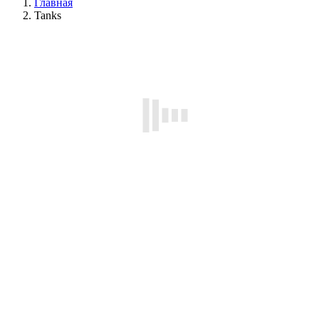
Главная
Tanks