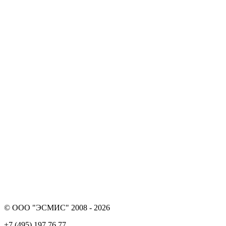
© ООО "ЭСМИС" 2008 - 2026
+7 (495) 197 76 77