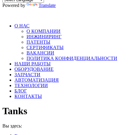
Powered by
Translate
О НАС
О КОМПАНИИ
ИНЖИНИРИНГ
ПАТЕНТЫ
СЕРТИФИКАТЫ
ВАКАНСИИ
ПОЛИТИКА КОНФИДЕНЦИАЛЬНОСТИ
НАШИ РАБОТЫ
ОБОРУДОВАНИЕ
ЗАПЧАСТИ
АВТОМАТИЗАЦИЯ
ТЕХНОЛОГИИ
БЛОГ
КОНТАКТЫ
Tanks
Вы здесь: