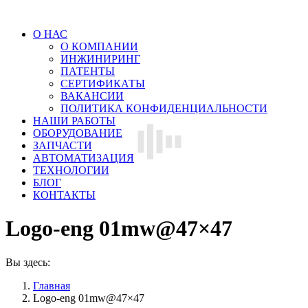
О НАС
О КОМПАНИИ
ИНЖИНИРИНГ
ПАТЕНТЫ
СЕРТИФИКАТЫ
ВАКАНСИИ
ПОЛИТИКА КОНФИДЕНЦИАЛЬНОСТИ
НАШИ РАБОТЫ
ОБОРУДОВАНИЕ
ЗАПЧАСТИ
АВТОМАТИЗАЦИЯ
ТЕХНОЛОГИИ
БЛОГ
КОНТАКТЫ
Logo-eng 01mw@47×47
Вы здесь:
Главная
Logo-eng 01mw@47×47