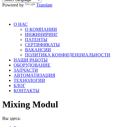
Powered by
Translate
О НАС
О КОМПАНИИ
ИНЖИНИРИНГ
ПАТЕНТЫ
СЕРТИФИКАТЫ
ВАКАНСИИ
ПОЛИТИКА КОНФИДЕНЦИАЛЬНОСТИ
НАШИ РАБОТЫ
ОБОРУДОВАНИЕ
ЗАПЧАСТИ
АВТОМАТИЗАЦИЯ
ТЕХНОЛОГИИ
БЛОГ
КОНТАКТЫ
Mixing Modul
Вы здесь: