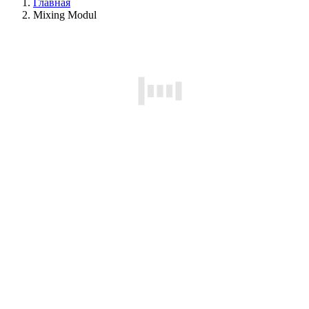
Главная
Mixing Modul