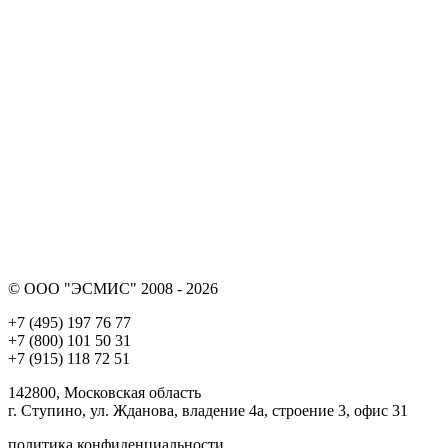
© ООО "ЭСМИС" 2008 - 2026
+7 (495) 197 76 77
+7 (800) 101 50 31
+7 (915) 118 72 51
142800, Московская область
г. Ступино, ул. Жданова, владение 4а, строение 3, офис 31
политика конфиденциальности