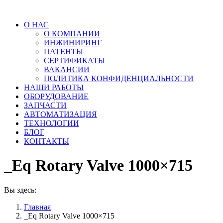
О НАС
О КОМПАНИИ
ИНЖИНИРИНГ
ПАТЕНТЫ
СЕРТИФИКАТЫ
ВАКАНСИИ
ПОЛИТИКА КОНФИДЕНЦИАЛЬНОСТИ
НАШИ РАБОТЫ
ОБОРУДОВАНИЕ
ЗАПЧАСТИ
АВТОМАТИЗАЦИЯ
ТЕХНОЛОГИИ
БЛОГ
КОНТАКТЫ
_Eq Rotary Valve 1000×715
Вы здесь:
Главная
_Eq Rotary Valve 1000×715