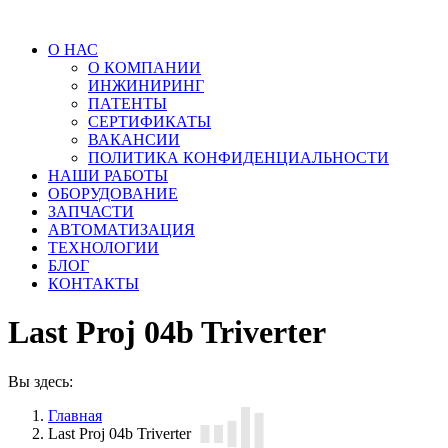
О НАС
О КОМПАНИИ
ИНЖИНИРИНГ
ПАТЕНТЫ
СЕРТИФИКАТЫ
ВАКАНСИИ
ПОЛИТИКА КОНФИДЕНЦИАЛЬНОСТИ
НАШИ РАБОТЫ
ОБОРУДОВАНИЕ
ЗАПЧАСТИ
АВТОМАТИЗАЦИЯ
ТЕХНОЛОГИИ
БЛОГ
КОНТАКТЫ
Last Proj 04b Triverter
Вы здесь:
Главная
Last Proj 04b Triverter