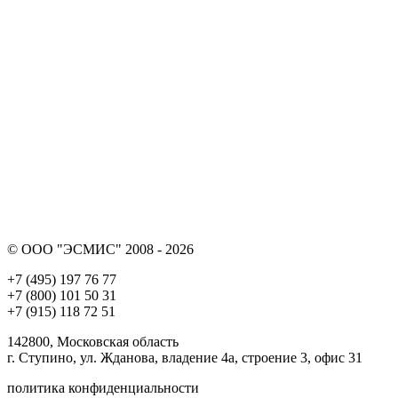
© ООО "ЭСМИС" 2008 - 2026
+7 (495) 197 76 77
+7 (800) 101 50 31
+7 (915) 118 72 51
142800, Московская область
г. Ступино, ул. Жданова, владение 4а, строение 3, офис 31
политика конфиденциальности