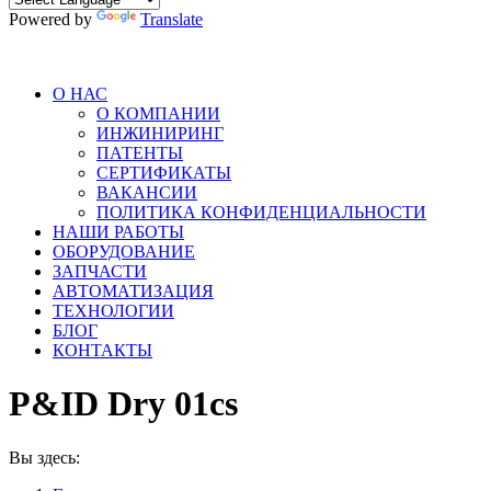
Powered by
Translate
О НАС
О КОМПАНИИ
ИНЖИНИРИНГ
ПАТЕНТЫ
СЕРТИФИКАТЫ
ВАКАНСИИ
ПОЛИТИКА КОНФИДЕНЦИАЛЬНОСТИ
НАШИ РАБОТЫ
ОБОРУДОВАНИЕ
ЗАПЧАСТИ
АВТОМАТИЗАЦИЯ
ТЕХНОЛОГИИ
БЛОГ
КОНТАКТЫ
P&ID Dry 01сs
Вы здесь: