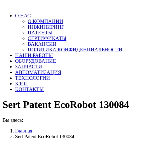
О НАС
О КОМПАНИИ
ИНЖИНИРИНГ
ПАТЕНТЫ
СЕРТИФИКАТЫ
ВАКАНСИИ
ПОЛИТИКА КОНФИДЕНЦИАЛЬНОСТИ
НАШИ РАБОТЫ
ОБОРУДОВАНИЕ
ЗАПЧАСТИ
АВТОМАТИЗАЦИЯ
ТЕХНОЛОГИИ
БЛОГ
КОНТАКТЫ
Sert Patent EcoRobot 130084
Вы здесь:
Главная
Sert Patent EcoRobot 130084