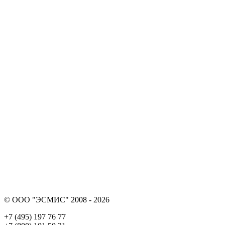
© ООО "ЭСМИС" 2008 - 2026
+7 (495) 197 76 77