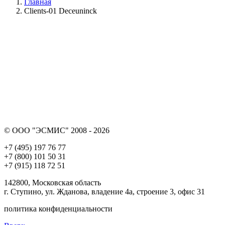
Главная
Clients-01 Deceuninck
© ООО "ЭСМИС" 2008 - 2026
+7 (495) 197 76 77
+7 (800) 101 50 31
+7 (915) 118 72 51
142800, Московская область
г. Ступино, ул. Жданова, владение 4а, строение 3, офис 31
политика конфиденциальности