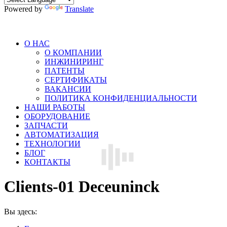
Powered by
Translate
О НАС
О КОМПАНИИ
ИНЖИНИРИНГ
ПАТЕНТЫ
СЕРТИФИКАТЫ
ВАКАНСИИ
ПОЛИТИКА КОНФИДЕНЦИАЛЬНОСТИ
НАШИ РАБОТЫ
ОБОРУДОВАНИЕ
ЗАПЧАСТИ
АВТОМАТИЗАЦИЯ
ТЕХНОЛОГИИ
БЛОГ
КОНТАКТЫ
Clients-01 Deceuninck
Вы здесь: