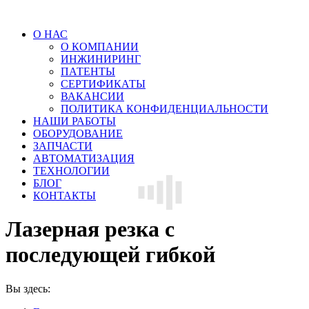
О НАС
О КОМПАНИИ
ИНЖИНИРИНГ
ПАТЕНТЫ
СЕРТИФИКАТЫ
ВАКАНСИИ
ПОЛИТИКА КОНФИДЕНЦИАЛЬНОСТИ
НАШИ РАБОТЫ
ОБОРУДОВАНИЕ
ЗАПЧАСТИ
АВТОМАТИЗАЦИЯ
ТЕХНОЛОГИИ
БЛОГ
КОНТАКТЫ
Лазерная резка с
последующей гибкой
Вы здесь: