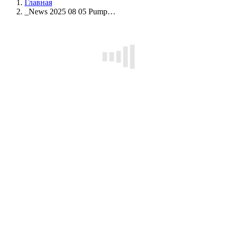
Главная
_News 2025 08 05 Pump…