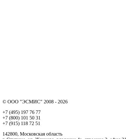
© ООО "ЭСМИС" 2008 - 2026
+7 (495) 197 76 77
+7 (800) 101 50 31
+7 (915) 118 72 51
142800, Московская область