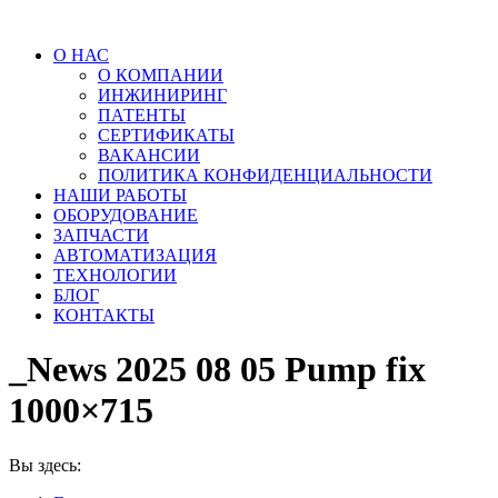
О НАС
О КОМПАНИИ
ИНЖИНИРИНГ
ПАТЕНТЫ
СЕРТИФИКАТЫ
ВАКАНСИИ
ПОЛИТИКА КОНФИДЕНЦИАЛЬНОСТИ
НАШИ РАБОТЫ
ОБОРУДОВАНИЕ
ЗАПЧАСТИ
АВТОМАТИЗАЦИЯ
ТЕХНОЛОГИИ
БЛОГ
КОНТАКТЫ
_News 2025 08 05 Pump fix
1000×715
Вы здесь: