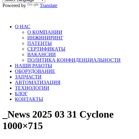
Powered by
Translate
О НАС
О КОМПАНИИ
ИНЖИНИРИНГ
ПАТЕНТЫ
СЕРТИФИКАТЫ
ВАКАНСИИ
ПОЛИТИКА КОНФИДЕНЦИАЛЬНОСТИ
НАШИ РАБОТЫ
ОБОРУДОВАНИЕ
ЗАПЧАСТИ
АВТОМАТИЗАЦИЯ
ТЕХНОЛОГИИ
БЛОГ
КОНТАКТЫ
_News 2025 03 31 Cyclone
1000×715