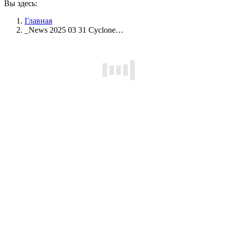
Вы здесь:
Главная
_News 2025 03 31 Cyclone…