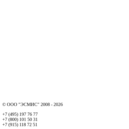
© ООО "ЭСМИС" 2008 - 2026
+7 (495) 197 76 77
+7 (800) 101 50 31
+7 (915) 118 72 51