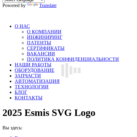
Powered by
Translate
О НАС
О КОМПАНИИ
ИНЖИНИРИНГ
ПАТЕНТЫ
СЕРТИФИКАТЫ
ВАКАНСИИ
ПОЛИТИКА КОНФИДЕНЦИАЛЬНОСТИ
НАШИ РАБОТЫ
ОБОРУДОВАНИЕ
ЗАПЧАСТИ
АВТОМАТИЗАЦИЯ
ТЕХНОЛОГИИ
БЛОГ
КОНТАКТЫ
2025 Esmis SVG Logo
Вы здесь: