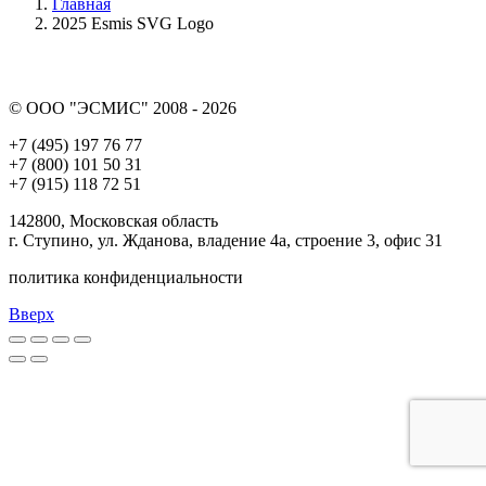
Главная
2025 Esmis SVG Logo
© ООО "ЭСМИС" 2008 - 2026
+7 (495) 197 76 77
+7 (800) 101 50 31
+7 (915) 118 72 51
142800, Московская область
г. Ступино, ул. Жданова, владение 4а, строение 3, офис 31
политика конфиденциальности
Вверх