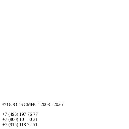
© ООО "ЭСМИС" 2008 - 2026
+7 (495) 197 76 77
+7 (800) 101 50 31
+7 (915) 118 72 51