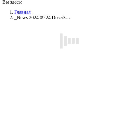
Вы здесь:
Главная
_News 2024 09 24 Doser3…