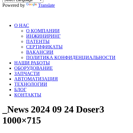
Powered by
Translate
О НАС
О КОМПАНИИ
ИНЖИНИРИНГ
ПАТЕНТЫ
СЕРТИФИКАТЫ
ВАКАНСИИ
ПОЛИТИКА КОНФИДЕНЦИАЛЬНОСТИ
НАШИ РАБОТЫ
ОБОРУДОВАНИЕ
ЗАПЧАСТИ
АВТОМАТИЗАЦИЯ
ТЕХНОЛОГИИ
БЛОГ
КОНТАКТЫ
_News 2024 09 24 Doser3
1000×715