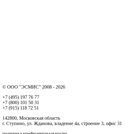
© ООО "ЭСМИС" 2008 - 2026
+7 (495) 197 76 77
+7 (800) 101 50 31
+7 (915) 118 72 51
142800, Московская область
г. Ступино, ул. Жданова, владение 4а, строение 3, офис 31
политика конфиденциальности