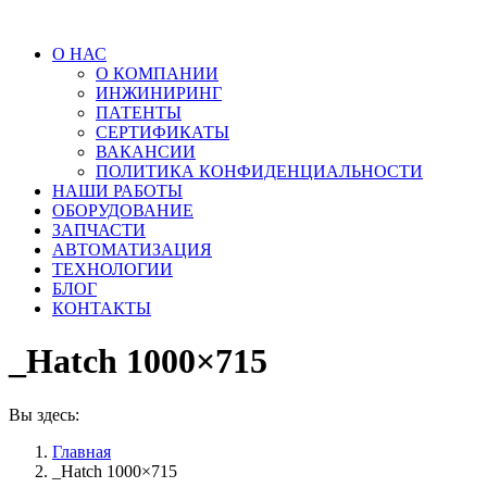
О НАС
О КОМПАНИИ
ИНЖИНИРИНГ
ПАТЕНТЫ
СЕРТИФИКАТЫ
ВАКАНСИИ
ПОЛИТИКА КОНФИДЕНЦИАЛЬНОСТИ
НАШИ РАБОТЫ
ОБОРУДОВАНИЕ
ЗАПЧАСТИ
АВТОМАТИЗАЦИЯ
ТЕХНОЛОГИИ
БЛОГ
КОНТАКТЫ
_Hatch 1000×715
Вы здесь:
Главная
_Hatch 1000×715