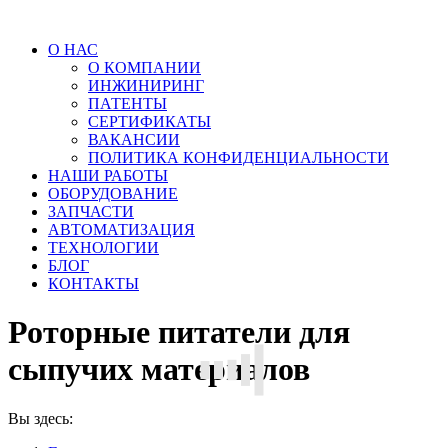
О НАС
О КОМПАНИИ
ИНЖИНИРИНГ
ПАТЕНТЫ
СЕРТИФИКАТЫ
ВАКАНСИИ
ПОЛИТИКА КОНФИДЕНЦИАЛЬНОСТИ
НАШИ РАБОТЫ
ОБОРУДОВАНИЕ
ЗАПЧАСТИ
АВТОМАТИЗАЦИЯ
ТЕХНОЛОГИИ
БЛОГ
КОНТАКТЫ
Роторные питатели для
сыпучих материалов
Вы здесь: