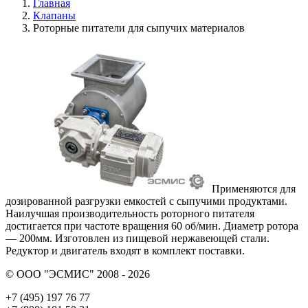
Главная
Клапаны
Роторные питатели для сыпучих материалов
Применяются для
дозированной разгрузки емкостей с сыпучими продуктами.
Наилучшая производительность роторного питателя
достигается при частоте вращения 60 об/мин. Диаметр ротора
— 200мм. Изготовлен из пищевой нержавеющей стали.
Редуктор и двигатель входят в комплект поставки.
© ООО "ЭСМИС" 2008 - 2026
+7 (495) 197 76 77