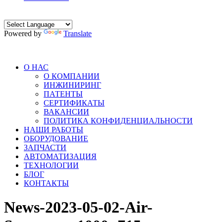
Powered by
Translate
О НАС
О КОМПАНИИ
ИНЖИНИРИНГ
ПАТЕНТЫ
СЕРТИФИКАТЫ
ВАКАНСИИ
ПОЛИТИКА КОНФИДЕНЦИАЛЬНОСТИ
НАШИ РАБОТЫ
ОБОРУДОВАНИЕ
ЗАПЧАСТИ
АВТОМАТИЗАЦИЯ
ТЕХНОЛОГИИ
БЛОГ
КОНТАКТЫ
News-2023-05-02-Air-