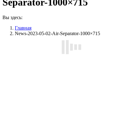
Separator-1000×715
Вы здесь:
Главная
News-2023-05-02-Air-Separator-1000×715