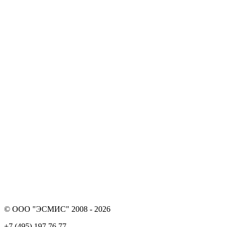
© ООО "ЭСМИС" 2008 - 2026
+7 (495) 197 76 77