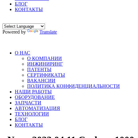
БЛОГ
КОНТАКТЫ
Powered by
Translate
О НАС
О КОМПАНИИ
ИНЖИНИРИНГ
ПАТЕНТЫ
СЕРТИФИКАТЫ
ВАКАНСИИ
ПОЛИТИКА КОНФИДЕНЦИАЛЬНОСТИ
НАШИ РАБОТЫ
ОБОРУДОВАНИЕ
ЗАПЧАСТИ
АВТОМАТИЗАЦИЯ
ТЕХНОЛОГИИ
БЛОГ
КОНТАКТЫ