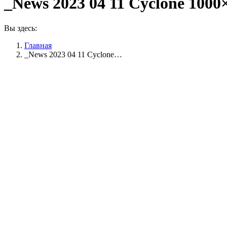
_News 2023 04 11 Cyclone 1000
Вы здесь:
Главная
_News 2023 04 11 Cyclone…