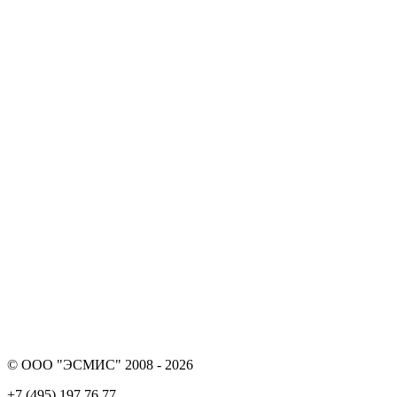
© ООО "ЭСМИС" 2008 - 2026
+7 (495) 197 76 77