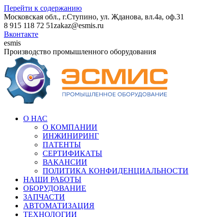
Перейти к содержанию
Московская обл., г.Ступино, ул. Жданова, вл.4а, оф.31
8 915 118 72 51
zakaz@esmis.ru
Вконтакте
esmis
Производство промышленного оборудования
О НАС
О КОМПАНИИ
ИНЖИНИРИНГ
ПАТЕНТЫ
СЕРТИФИКАТЫ
ВАКАНСИИ
ПОЛИТИКА КОНФИДЕНЦИАЛЬНОСТИ
НАШИ РАБОТЫ
ОБОРУДОВАНИЕ
ЗАПЧАСТИ
АВТОМАТИЗАЦИЯ
ТЕХНОЛОГИИ