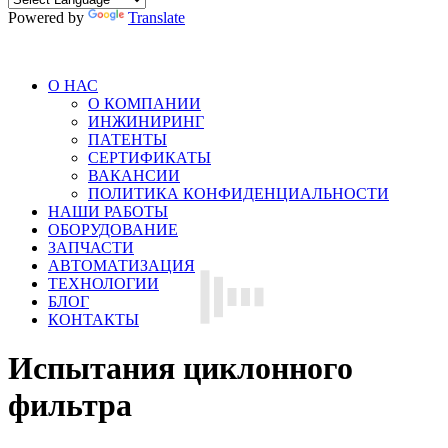
Powered by
Translate
О НАС
О КОМПАНИИ
ИНЖИНИРИНГ
ПАТЕНТЫ
СЕРТИФИКАТЫ
ВАКАНСИИ
ПОЛИТИКА КОНФИДЕНЦИАЛЬНОСТИ
НАШИ РАБОТЫ
ОБОРУДОВАНИЕ
ЗАПЧАСТИ
АВТОМАТИЗАЦИЯ
ТЕХНОЛОГИИ
БЛОГ
КОНТАКТЫ
Испытания циклонного
фильтра