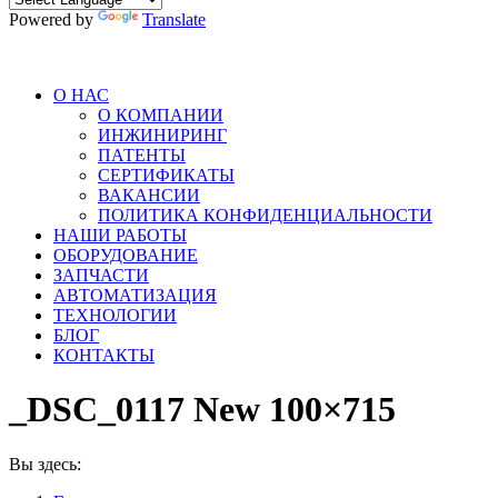
Powered by
Translate
О НАС
О КОМПАНИИ
ИНЖИНИРИНГ
ПАТЕНТЫ
СЕРТИФИКАТЫ
ВАКАНСИИ
ПОЛИТИКА КОНФИДЕНЦИАЛЬНОСТИ
НАШИ РАБОТЫ
ОБОРУДОВАНИЕ
ЗАПЧАСТИ
АВТОМАТИЗАЦИЯ
ТЕХНОЛОГИИ
БЛОГ
КОНТАКТЫ
_DSC_0117 New 100×715
Вы здесь: