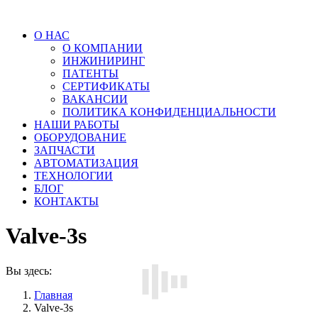
О НАС
О КОМПАНИИ
ИНЖИНИРИНГ
ПАТЕНТЫ
СЕРТИФИКАТЫ
ВАКАНСИИ
ПОЛИТИКА КОНФИДЕНЦИАЛЬНОСТИ
НАШИ РАБОТЫ
ОБОРУДОВАНИЕ
ЗАПЧАСТИ
АВТОМАТИЗАЦИЯ
ТЕХНОЛОГИИ
БЛОГ
КОНТАКТЫ
Valve-3s
Вы здесь:
Главная
Valve-3s