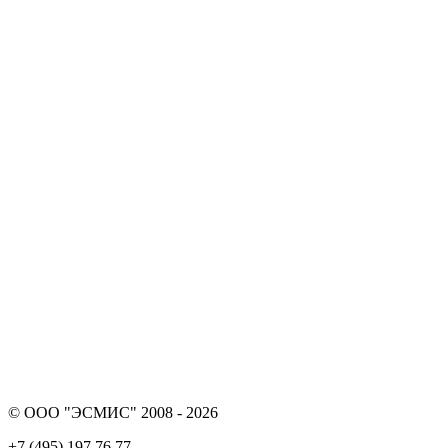
© ООО "ЭСМИС" 2008 - 2026
+7 (495) 197 76 77