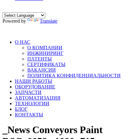
Powered by
Translate
О НАС
О КОМПАНИИ
ИНЖИНИРИНГ
ПАТЕНТЫ
СЕРТИФИКАТЫ
ВАКАНСИИ
ПОЛИТИКА КОНФИДЕНЦИАЛЬНОСТИ
НАШИ РАБОТЫ
ОБОРУДОВАНИЕ
ЗАПЧАСТИ
АВТОМАТИЗАЦИЯ
ТЕХНОЛОГИИ
БЛОГ
КОНТАКТЫ
_News Conveyors Paint