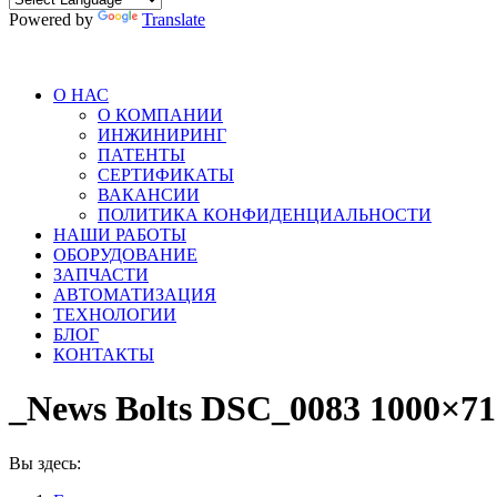
Powered by
Translate
О НАС
О КОМПАНИИ
ИНЖИНИРИНГ
ПАТЕНТЫ
СЕРТИФИКАТЫ
ВАКАНСИИ
ПОЛИТИКА КОНФИДЕНЦИАЛЬНОСТИ
НАШИ РАБОТЫ
ОБОРУДОВАНИЕ
ЗАПЧАСТИ
АВТОМАТИЗАЦИЯ
ТЕХНОЛОГИИ
БЛОГ
КОНТАКТЫ
_News Bolts DSC_0083 1000×71
Вы здесь: