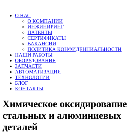
О НАС
О КОМПАНИИ
ИНЖИНИРИНГ
ПАТЕНТЫ
СЕРТИФИКАТЫ
ВАКАНСИИ
ПОЛИТИКА КОНФИДЕНЦИАЛЬНОСТИ
НАШИ РАБОТЫ
ОБОРУДОВАНИЕ
ЗАПЧАСТИ
АВТОМАТИЗАЦИЯ
ТЕХНОЛОГИИ
БЛОГ
КОНТАКТЫ
Химическое оксидирование
стальных и алюминиевых
деталей