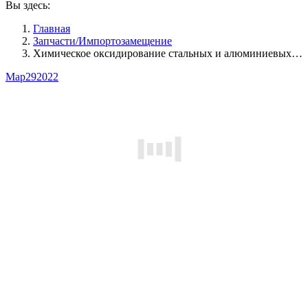
Вы здесь:
Главная
Запчасти/Импортозамещение
Химическое оксидирование стальных и алюминиевых…
Мар
29
2022