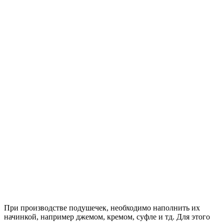
При производстве подушечек, необходимо наполнить их
начинкой, например джемом, кремом, суфле и тд. Для этого