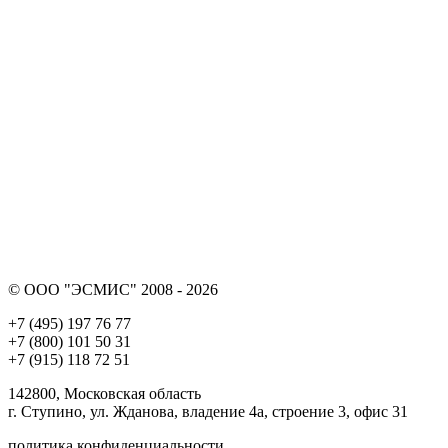
© ООО "ЭСМИС" 2008 - 2026
+7 (495) 197 76 77
+7 (800) 101 50 31
+7 (915) 118 72 51
142800, Московская область
г. Ступино, ул. Жданова, владение 4а, строение 3, офис 31
политика конфиденциальности